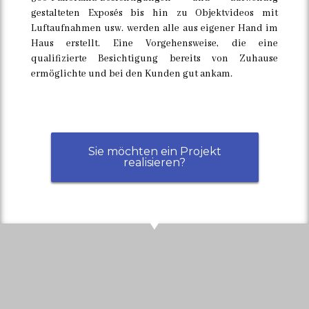
gestalteten Exposés bis hin zu Objektvideos mit
Luftaufnahmen usw. werden alle aus eigener Hand im
Haus erstellt. Eine Vorgehensweise, die eine
qualifizierte Besichtigung bereits von Zuhause
ermöglichte und bei den Kunden gut ankam.
Sie möchten ein Projekt
realisieren?