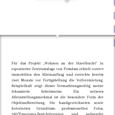
Für das Projekt „Wohnen an der Havelbucht“ in
exponierter Zentrumslage von Potsdam erhielt correct
immobilien den Alleinauftrag und erreichte bereits
zwei Monate vor Fertigstellung die Vollvermietung.
Beispielhaft zeigt dieser Vermarktungserfolg meine
fokussierte Arbeitsweise. Ein weiteres
Alleinstellungsmerkmal ist die besondere Form der
Objektaufbereitung. Die handgezeichneten sowie
kolorierten Grundrisse, professionellen Fotos,
360°Panorama-Besichtigungen und aufwendig