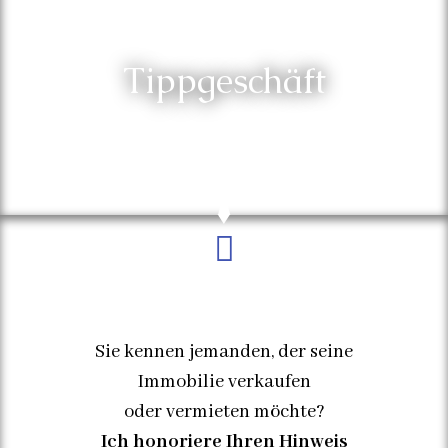
Tippgeschäft
Sie kennen jemanden, der seine
Immobilie verkaufen
oder vermieten möchte?
Ich honoriere Ihren Hinweis