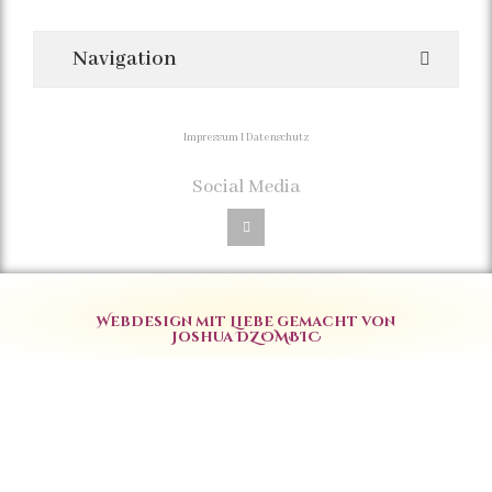
Navigation
Impressum
I
Datenschutz
Social Media
Webdesign mit
Liebe gemacht von
Joshua DZOMBIC