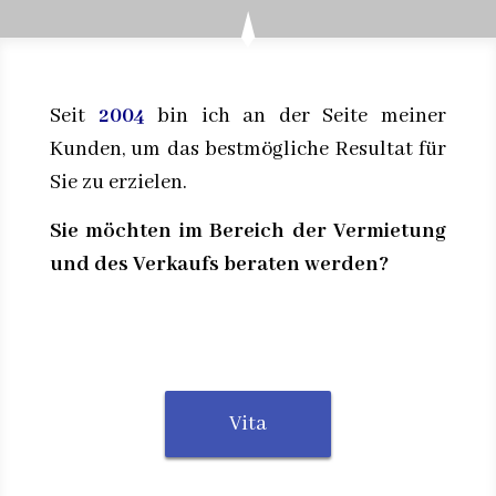
Seit
2004
bin ich an der Seite meiner
Kunden, um das bestmögliche Resultat für
Sie zu erzielen.
Sie möchten im Bereich der Vermietung
und des Verkaufs beraten werden?
Vita