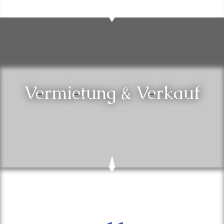
Vermietung & Verkauf