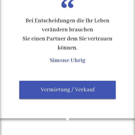
Bei Entscheidungen die Ihr Leben
verändern brauchen
Sie einen Partner dem Sie vertrauen
können.
Simone Uhrig
Vermietung / Verkauf