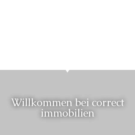
Willkommen bei correct
immobilien