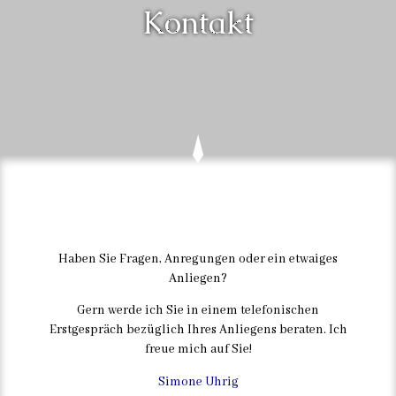
Kontakt
Haben Sie Fragen, Anregungen oder ein etwaiges
Anliegen?
Gern werde ich Sie in einem telefonischen
Erstgespräch bezüglich Ihres Anliegens beraten. Ich
freue mich auf Sie!
Simone Uhrig